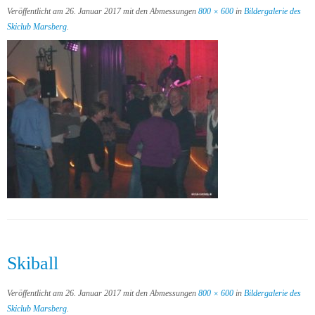
Veröffentlicht am
26. Januar 2017
mit den Abmessungen
800 × 600
in
Bildergalerie des
Skiclub Marsberg
.
Skiball
Veröffentlicht am
26. Januar 2017
mit den Abmessungen
800 × 600
in
Bildergalerie des
Skiclub Marsberg
.