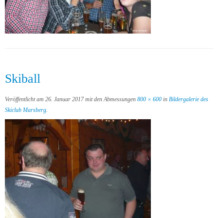
Skiball
Veröffentlicht am
26. Januar 2017
mit den Abmessungen
800 × 600
in
Bildergalerie des
Skiclub Marsberg
.