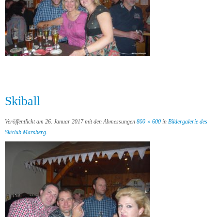
Skiball
Veröffentlicht am
26. Januar 2017
mit den Abmessungen
800 × 600
in
Bildergalerie des
Skiclub Marsberg
.