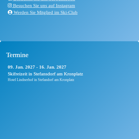
Besuchen Sie uns auf Instagram
Werden Sie Mitglied im Ski-Club
Termine
09
Jan.
2027
16
Jan.
2027
Skifreizeit in Stefansdorf am Kronplatz
Hotel Lindnerhof in Stefandorf am Kronplatz