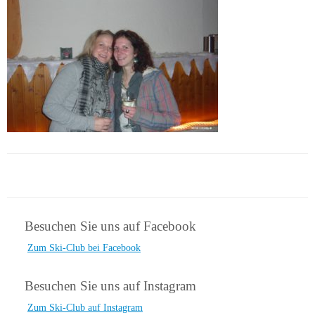
Besuchen Sie uns auf Facebook
Zum Ski-Club bei Facebook
Besuchen Sie uns auf Instagram
Zum Ski-Club auf Instagram