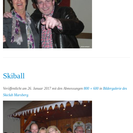
Skiball
Veröffentlicht am
26. Januar 2017
mit den Abmessungen
800 × 600
in
Bildergalerie des
Skiclub Marsberg
.