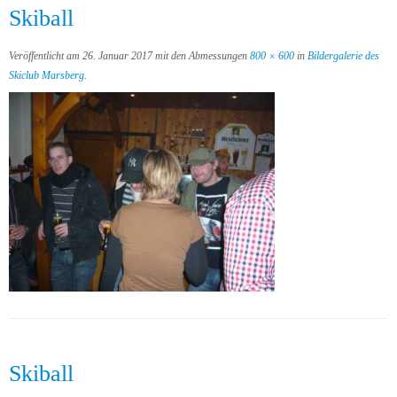
Skiball
Veröffentlicht am
26. Januar 2017
mit den Abmessungen
800 × 600
in
Bildergalerie des
Skiclub Marsberg
.
Skiball