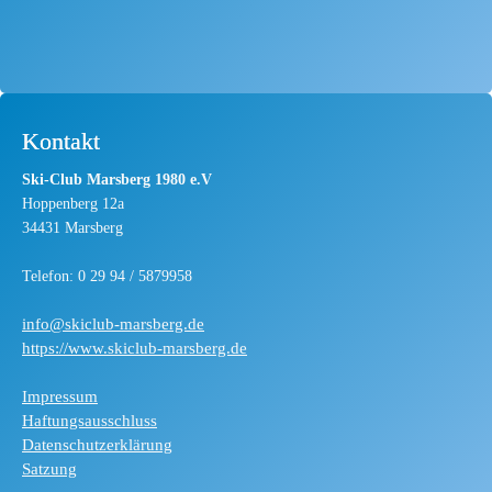
Kontakt
Ski-Club Marsberg 1980 e.V
Hoppenberg 12a
34431 Marsberg
Telefon: 0 29 94 / 5879958
info@skiclub-marsberg.de
https://www.skiclub-marsberg.de
Impressum
Haftungsausschluss
Datenschutzerklärung
Satzung