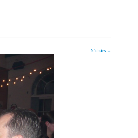
Nächstes →