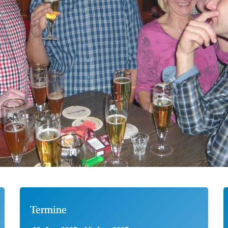
Termine