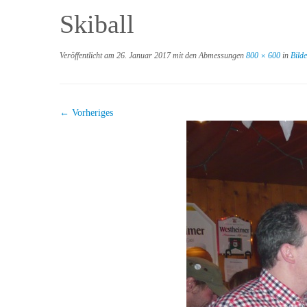
Skiball
Veröffentlicht am
26. Januar 2017
mit den Abmessungen
800 × 600
in
Bilde
← Vorheriges