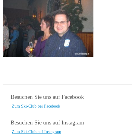
Besuchen Sie uns auf Facebook
Zum Ski-Club bei Facebook
Besuchen Sie uns auf Instagram
Zum Ski-Club auf Instagram