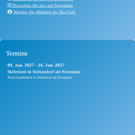
Besuchen Sie uns auf Instagram
Werden Sie Mitglied im Ski-Club
Termine
09
Jan.
2027
16
Jan.
2027
Skifreizeit in Stefansdorf am Kronplatz
Hotel Lindnerhof in Stefandorf am Kronplatz