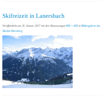
Skifreizeit in Lanersbach
Veröffentlicht am
26. Januar 2017
mit den Abmessungen
800 × 600
in
Bildergalerie des
Skiclub Marsberg
.