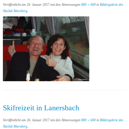
Veröffentlicht am
26. Januar 2017
mit den Abmessungen
800 × 600
in
Bildergalerie des
Skiclub Marsberg
.
Skifreizeit in Lanersbach
Veröffentlicht am
26. Januar 2017
mit den Abmessungen
800 × 600
in
Bildergalerie des
Skiclub Marsberg
.