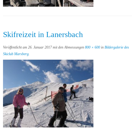
Skifreizeit in Lanersbach
Veröffentlicht am
26. Januar 2017
mit den Abmessungen
800 × 600
in
Bildergalerie des
Skiclub Marsberg
.