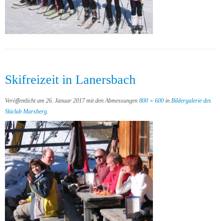
Skifreizeit in Lanersbach
Veröffentlicht am
26. Januar 2017
mit den Abmessungen
800 × 600
in
Bildergalerie des
Skiclub Marsberg
.