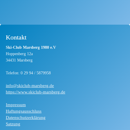
Kontakt
Ski-Club Marsberg 1980 e.V
Hoppenberg 12a
34431 Marsberg
Telefon: 0 29 94 / 5879958
info@skiclub-marsberg.de
https://www.skiclub-marsberg.de
Impressum
Haftungsausschluss
Datenschutzerklärung
Satzung