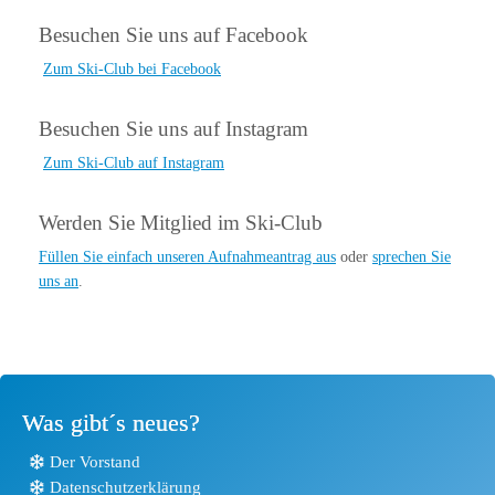
Besuchen Sie uns auf Facebook
Zum Ski-Club bei Facebook
Besuchen Sie uns auf Instagram
Zum Ski-Club auf Instagram
Werden Sie Mitglied im Ski-Club
Füllen Sie einfach unseren Aufnahmeantrag aus
oder
sprechen Sie
uns an
.
Was gibt´s neues?
Der Vorstand
Datenschutzerklärung