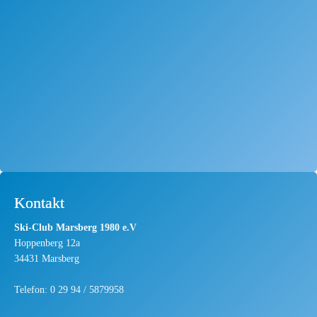
Kontakt
Ski-Club Marsberg 1980 e.V
Hoppenberg 12a
34431 Marsberg
Telefon: 0 29 94 / 5879958