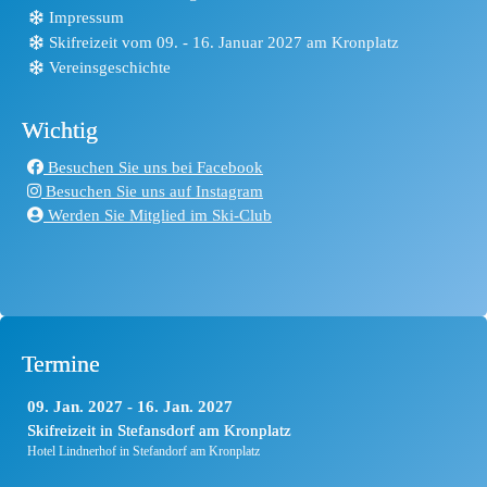
Impressum
Skifreizeit vom 09. - 16. Januar 2027 am Kronplatz
Vereinsgeschichte
Wichtig
Besuchen Sie uns bei Facebook
Besuchen Sie uns auf Instagram
Werden Sie Mitglied im Ski-Club
Termine
09
Jan.
2027
16
Jan.
2027
Skifreizeit in Stefansdorf am Kronplatz
Hotel Lindnerhof in Stefandorf am Kronplatz